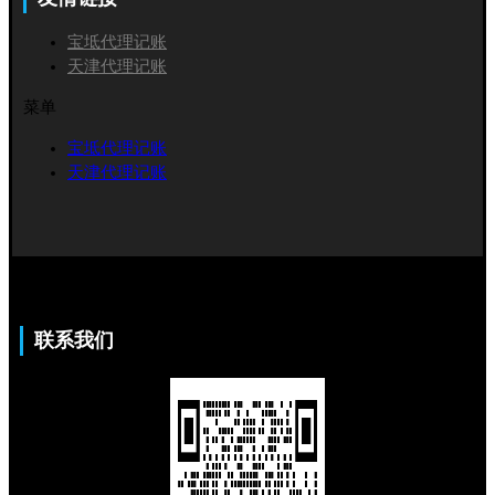
宝坻代理记账
天津代理记账
菜单
宝坻代理记账
天津代理记账
联系我们