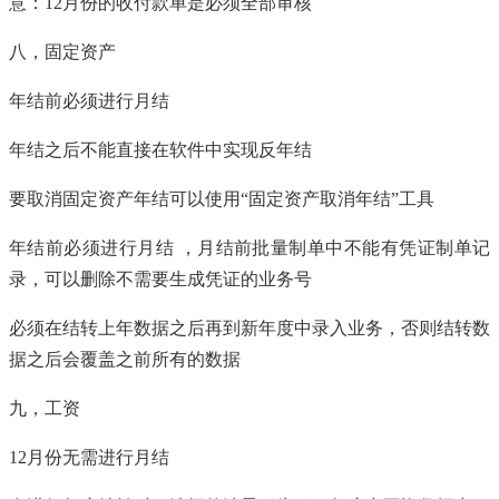
意：12月份的收付款单是必须全部审核
八，固定资产
年结前必须进行月结
年结之后不能直接在软件中实现反年结
要取消固定资产年结可以使用“固定资产取消年结”工具
年结前必须进行月结 ，月结前批量制单中不能有凭证制单记
录，可以删除不需要生成凭证的业务号
必须在结转上年数据之后再到新年度中录入业务，否则结转数
据之后会覆盖之前所有的数据
九，工资
12月份无需进行月结