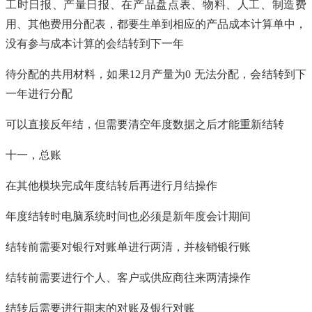
工时日报、产量日报、在产品盘点表、物料、人工、制造费
用、其他费用分配表，都要生单到相应的产品成本计算单中，
没有参与成本计算的会结转到下一年
待分配的共用材料，如果12月产量为0 无法分配，会结转到下
一年进行分配
可以直接反年结，但需要清空年度数据之后才能重新结转
十一，总账
在其他模块完成年度结转后再进行月结操作
年度结转时电脑系统时间也必须是新年度会计期间
结转前需要对银行对账单进行两清，并核销银行账
结转前需要进行个人、客户或供应商往来两清操作
结转后需要进行期末的对账及银行对账