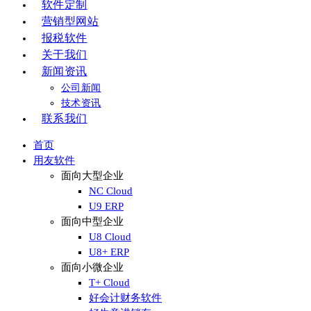
软件定制
营销型网站
报税软件
关于我们
新闻资讯
公司新闻
技术资讯
联系我们
首页
用友软件
面向大型企业
NC Cloud
U9 ERP
面向中型企业
U8 Cloud
U8+ ERP
面向小微企业
T+ Cloud
好会计财务软件