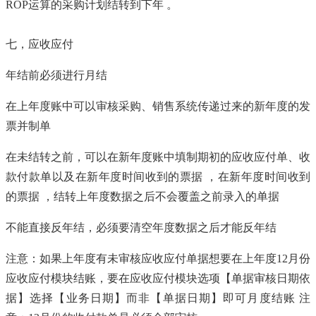
ROP运算的采购计划结转到下年 。
七，应收应付
年结前必须进行月结
在上年度账中可以审核采购、销售系统传递过来的新年度的发
票并制单
在未结转之前，可以在新年度账中填制期初的应收应付单、收
款付款单以及在新年度时间收到的票据 ，在新年度时间收到
的票据 ，结转上年度数据之后不会覆盖之前录入的单据
不能直接反年结，必须要清空年度数据之后才能反年结
注意：如果上年度有未审核应收应付单据想要在上年度12月份
应收应付模块结账，要在应收应付模块选项【单据审核日期依
据】选择【业务日期】而非【单据日期】即可月度结账 注