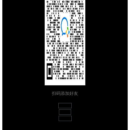
扫码添加好友
Weixin
Weibo
Github