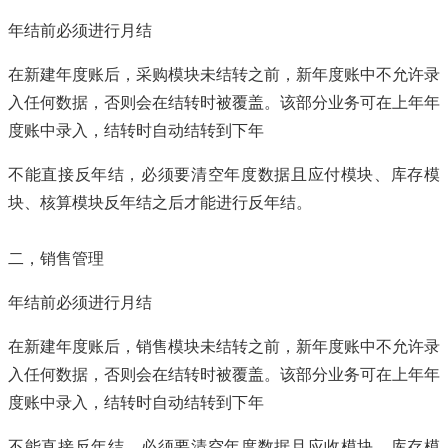
年结前必须进行月结
在新建年度账后，采购模块未结转之前，新年度账中不允许录
入任何数据，否则会在结转时被覆盖。该部分业务可在上年年
度账中录入，结转时自动结转到下年
不能直接反年结，必须要清空年度数据且应付模块、库存模
块、核算模块反年结之后才能进行反年结。
二，销售管理
年结前必须进行月结
在新建年度账后，销售模块未结转之前，新年度账中不允许录
入任何数据，否则会在结转时被覆盖。该部分业务可在上年年
度账中录入，结转时自动结转到下年
不能直接反年结，必须要清空年度数据且应收模块、库存模