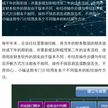
成下年的期初值，并重新规划和梳理第二年的业务流程。使用用
友财务软件的朋友由于版本不同，年结存操作步骤与年结后开帐
方式方法都各不相同。操作不慎容易造成数据丢失。不用担心，
小编这期专门介绍用友各个不同版本的粘结操作方法。
每年年末，企业往往需要做结账，将当年的财务数据的期末值
转成下年的期初值，并重新规划和梳理第二年的业务流程。使
用用友财务软件的朋友由于版本不同，年结存操作步骤与年结
后开帐方式方法都各不相同。操作不慎容易造成数据丢失。不
用担心，小编这期专门介绍用友各个不同版本的粘结操作方
法。