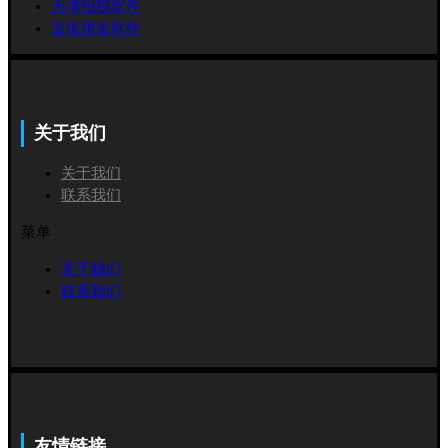
天津报税软件
宝坻用友软件
关于我们
关于我们
联系我们
菜单
关于我们
联系我们
友情链接