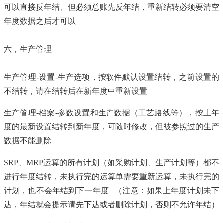
可以直接反年结、但必须总账先反年结，重新结转必须要清空
年度数据之后才可以
六，生产管理
生产管理-设置-生产选项，按软件默认设置结转，之前设置的
不结转，请在结转后在新年度中重新设置
生产管理-档案-参数设置和生产数据（工艺路线等），按上年
度的最新设置结转到新年度，可随时修改，但被参照过的生产
数据不能删除
SRP、MRP运算的所有计划（如采购计划、生产计划等）都不
进行年度结转，未执行完的运算单需要重新运算，未执行完的
计划，也不会年结到下一年度 （注意：如果上年度计划未下
达，年结就会提示请先下达或者删除计划，否则不允许年结）