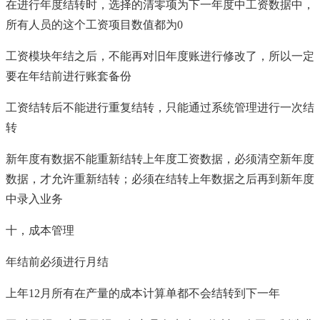
在进行年度结转时，选择的清零项为下一年度中工资数据中，
所有人员的这个工资项目数值都为0
工资模块年结之后，不能再对旧年度账进行修改了，所以一定
要在年结前进行账套备份
工资结转后不能进行重复结转，只能通过系统管理进行一次结
转
新年度有数据不能重新结转上年度工资数据，必须清空新年度
数据，才允许重新结转；必须在结转上年数据之后再到新年度
中录入业务
十，成本管理
年结前必须进行月结
上年12月所有在产量的成本计算单都不会结转到下一年