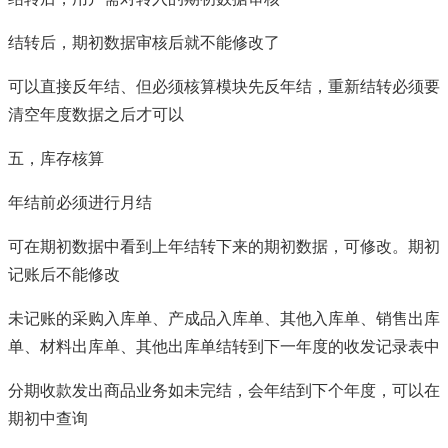
结转后，期初数据审核后就不能修改了
可以直接反年结、但必须核算模块先反年结，重新结转必须要
清空年度数据之后才可以
五，库存核算
年结前必须进行月结
可在期初数据中看到上年结转下来的期初数据，可修改。期初
记账后不能修改
未记账的采购入库单、产成品入库单、其他入库单、销售出库
单、材料出库单、其他出库单结转到下一年度的收发记录表中
分期收款发出商品业务如未完结，会年结到下个年度，可以在
期初中查询