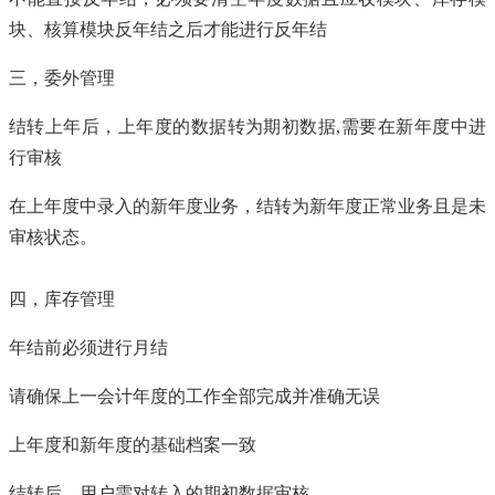
块、核算模块反年结之后才能进行反年结
三，委外管理
结转上年后，上年度的数据转为期初数据,需要在新年度中进
行审核
在上年度中录入的新年度业务，结转为新年度正常业务且是未
审核状态。
四，库存管理
年结前必须进行月结
请确保上一会计年度的工作全部完成并准确无误
上年度和新年度的基础档案一致
结转后，用户需对转入的期初数据审核