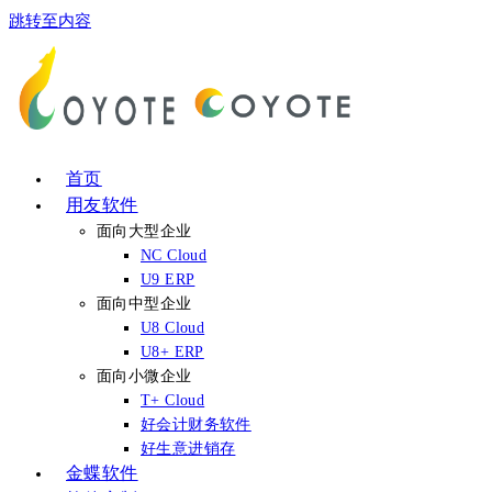
跳转至内容
首页
用友软件
面向大型企业
NC Cloud
U9 ERP
面向中型企业
U8 Cloud
U8+ ERP
面向小微企业
T+ Cloud
好会计财务软件
好生意进销存
金蝶软件