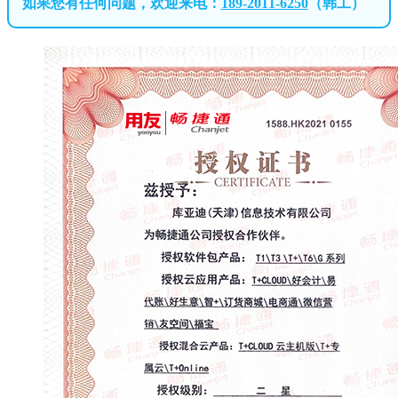
如果您有任何问题，欢迎来电：
189-2011-6250
（韩工）