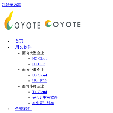
跳转至内容
首页
用友软件
面向大型企业
NC Cloud
U9 ERP
面向中型企业
U8 Cloud
U8+ ERP
面向小微企业
T+ Cloud
好会计财务软件
好生意进销存
金蝶软件