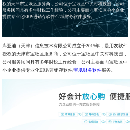
权的天津市宝坻区服务商，公司位于宝坻区中关村科技园，公司
服务顾问具有多年财税工作经验，公司主要面向宝坻区中小企业
提供专业化ERP/进销存软件/宝坻财务软件服务。
库亚迪（天津）信息技术有限公司成立于2015年，是用友软件
授权的天津市宝坻区服务商，公司位于宝坻区中关村科技园，
公司服务顾问具有多年财税工作经验，公司主要面向宝坻区中
小企业提供专业化ERP/进销存软件/
宝坻财务软件
服务。