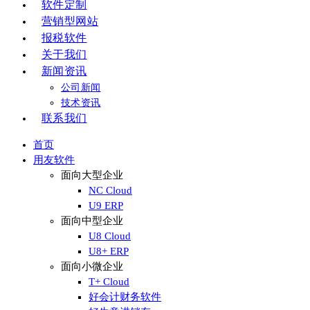
软件定制
营销型网站
报税软件
关于我们
新闻资讯
公司新闻
技术资讯
联系我们
首页
用友软件
面向大型企业
NC Cloud
U9 ERP
面向中型企业
U8 Cloud
U8+ ERP
面向小微企业
T+ Cloud
好会计财务软件