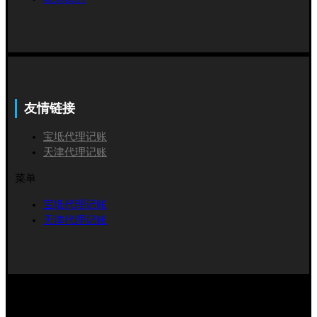
友情链接
宝坻代理记账
天津代理记账
菜单
宝坻代理记账
天津代理记账