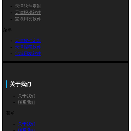
天津软件定制
天津报税软件
宝坻用友软件
菜单
天津软件定制
天津报税软件
宝坻用友软件
关于我们
关于我们
联系我们
菜单
关于我们
联系我们