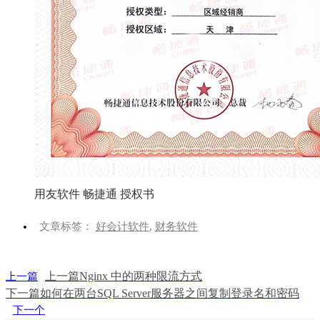
用友软件 畅捷通 授权书
文章标签：
好会计软件
,
财务软件
上一篇
Nginx 中的两种限流方式
上一篇
下一篇
如何在两台SQL Server服务器之间复制登录名和密码
下一个