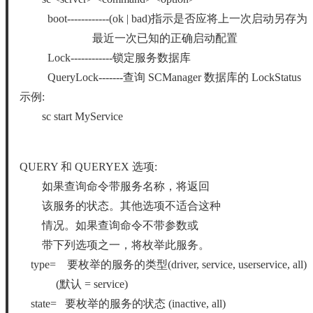
boot------------(ok | bad)指示是否应将上一次启动另存为
最近一次已知的正确启动配置
Lock------------锁定服务数据库
QueryLock-------查询 SCManager 数据库的 LockStatus
示例:
sc start MyService
QUERY 和 QUERYEX 选项:
如果查询命令带服务名称，将返回
该服务的状态。其他选项不适合这种
情况。如果查询命令不带参数或
带下列选项之一，将枚举此服务。
type= 要枚举的服务的类型(driver, service, userservice, all)
(默认 = service)
state= 要枚举的服务的状态 (inactive, all)