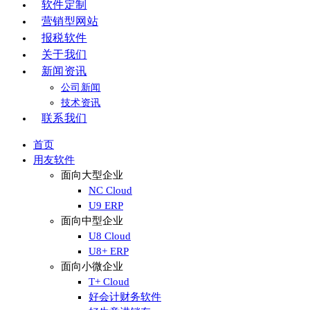
软件定制
营销型网站
报税软件
关于我们
新闻资讯
公司新闻
技术资讯
联系我们
首页
用友软件
面向大型企业
NC Cloud
U9 ERP
面向中型企业
U8 Cloud
U8+ ERP
面向小微企业
T+ Cloud
好会计财务软件