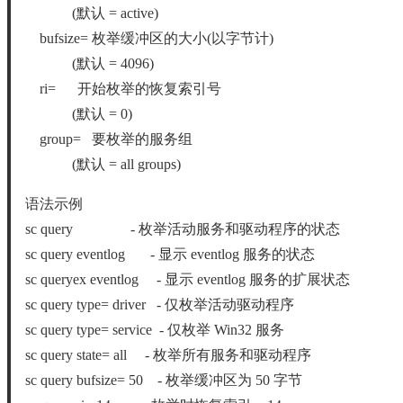
(默认 = active)
bufsize= 枚举缓冲区的大小(以字节计)
(默认 = 4096)
ri= 开始枚举的恢复索引号
(默认 = 0)
group= 要枚举的服务组
(默认 = all groups)
语法示例
sc query - 枚举活动服务和驱动程序的状态
sc query eventlog - 显示 eventlog 服务的状态
sc queryex eventlog - 显示 eventlog 服务的扩展状态
sc query type= driver - 仅枚举活动驱动程序
sc query type= service - 仅枚举 Win32 服务
sc query state= all - 枚举所有服务和驱动程序
sc query bufsize= 50 - 枚举缓冲区为 50 字节