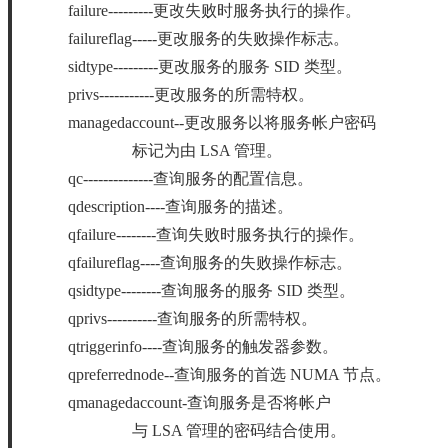
failure---------更改失败时服务执行的操作。
failureflag-----更改服务的失败操作标志。
sidtype---------更改服务的服务 SID 类型。
privs-----------更改服务的所需特权。
managedaccount--更改服务以将服务帐户密码
标记为由 LSA 管理。
qc--------------查询服务的配置信息。
qdescription----查询服务的描述。
qfailure--------查询失败时服务执行的操作。
qfailureflag----查询服务的失败操作标志。
qsidtype--------查询服务的服务 SID 类型。
qprivs----------查询服务的所需特权。
qtriggerinfo----查询服务的触发器参数。
qpreferrednode--查询服务的首选 NUMA 节点。
qmanagedaccount-查询服务是否将帐户
与 LSA 管理的密码结合使用。