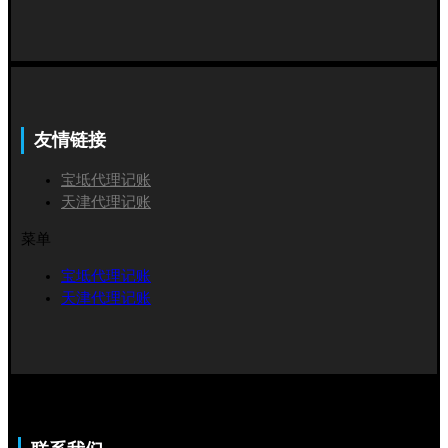
友情链接
宝坻代理记账
天津代理记账
菜单
宝坻代理记账
天津代理记账