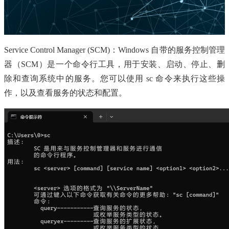
Service Control Manager (SCM)：Windows 自带的服务控制管理
器（SCM）是一个命令行工具，用于安装、启动、停止、删
除和查询系统中的服务。您可以使用 sc 命令来执行这些操
作，以及查看服务的状态和配置。