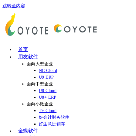
跳转至内容
首页
用友软件
面向大型企业
NC Cloud
U9 ERP
面向中型企业
U8 Cloud
U8+ ERP
面向小微企业
T+ Cloud
好会计财务软件
好生意进销存
金蝶软件