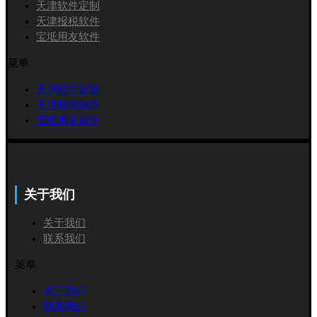
天津软件定制
天津报税软件
宝坻用友软件
菜单
天津软件定制
天津报税软件
宝坻用友软件
关于我们
关于我们
联系我们
菜单
关于我们
联系我们