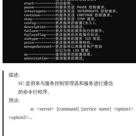
描述:
SC 是用来与服务控制管理器和服务进行通信
的命令行程序。
用法:
sc <server> [command] [service name] <option1>
<option2>...