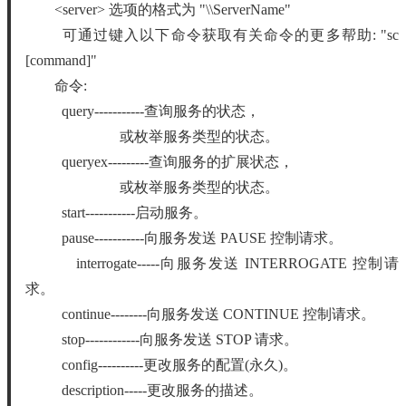
<server> 选项的格式为 "\\ServerName"
可通过键入以下命令获取有关命令的更多帮助: "sc
[command]"
命令:
query-----------查询服务的状态，
或枚举服务类型的状态。
queryex---------查询服务的扩展状态，
或枚举服务类型的状态。
start-----------启动服务。
pause-----------向服务发送 PAUSE 控制请求。
interrogate-----向服务发送 INTERROGATE 控制请
求。
continue--------向服务发送 CONTINUE 控制请求。
stop------------向服务发送 STOP 请求。
config----------更改服务的配置(永久)。
description-----更改服务的描述。