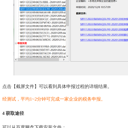
点击【截屏文件】可以看到具体申报过程的详细结果。
经测试，平均1~2分钟可完成一家企业的税务申报。
4 获取途径
可以从百度网盘下载安装文件：