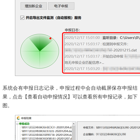
系统会有申报日志记录，申报过程中会自动截屏保存申报结
果，点击【查看自动申报情况】可以查看所有申报记录，如下
图。