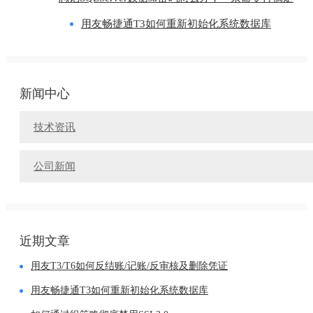
用友畅捷通T3如何重新初始化系统数据库
新闻中心
技术资讯
公司新闻
近期文章
用友T3/T6如何反结账/记账/反审核及删除凭证
用友畅捷通T3如何重新初始化系统数据库