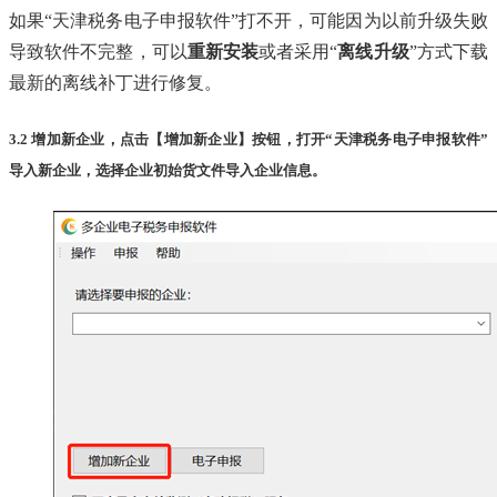
如果“天津税务电子申报软件”打不开，可能因为以前升级失败
导致软件不完整，可以
重新安装
或者采用“
离线升级
”方式下载
最新的离线补丁进行修复。
3.2 增加新企业，点击【增加新企业】按钮，打开“天津税务电子申报软件”
导入新企业，选择企业初始货文件导入企业信息。