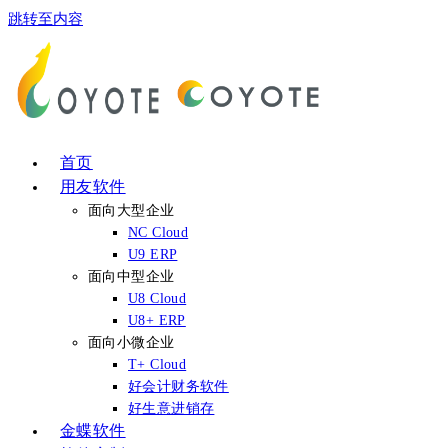
跳转至内容
首页
用友软件
面向大型企业
NC Cloud
U9 ERP
面向中型企业
U8 Cloud
U8+ ERP
面向小微企业
T+ Cloud
好会计财务软件
好生意进销存
金蝶软件