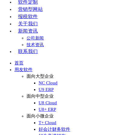
软件定制
营销型网站
报税软件
关于我们
新闻资讯
公司新闻
技术资讯
联系我们
首页
用友软件
面向大型企业
NC Cloud
U9 ERP
面向中型企业
U8 Cloud
U8+ ERP
面向小微企业
T+ Cloud
好会计财务软件