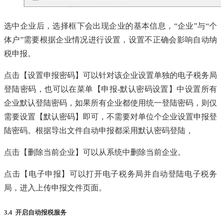
选中企业后，选择框下会出现企业的基本信息，“企业”与“个
体户”需要根据企业情况进行设置，设置不正确会影响自动纳
税申报。
点击【设置申报密码】可以针对该企业设置单独的电子税务局
登陆密码，也可以在菜单【申报-默认密码设置】中设置所有
企业默认登陆密码，如果所有企业都使用统一登陆密码，则仅
需要设置【默认密码】即可，不需要对单位个企业设置申报登
陆密码。根据导出文件自动申报都采用默认密码登陆，
点击【删除当前企业】可以从系统中删除当前企业。
点击【电子申报】可以打开电子税务局并自动登陆电子税务
局，进入上传申报文件页面。
3.4 开启自动报税服务