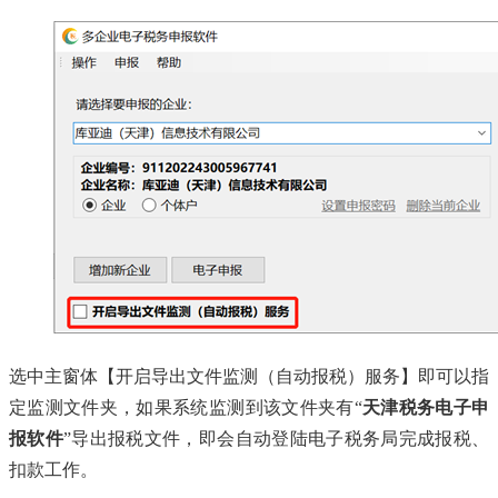
选中主窗体【开启导出文件监测（自动报税）服务】即可以指
定监测文件夹，如果系统监测到该文件夹有“
天津税务电子申
报软件
”导出报税文件，即会自动登陆电子税务局完成报税、
扣款工作。