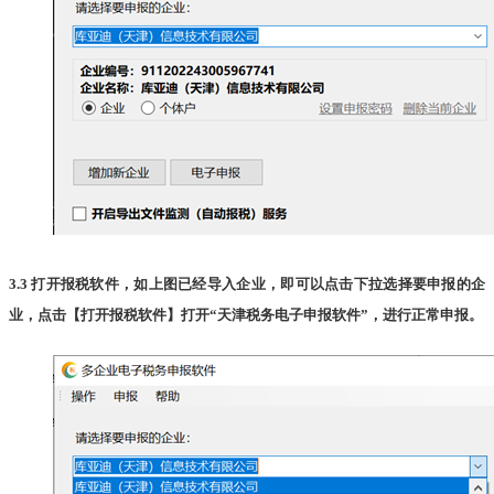
3.3 打开报税软件，如上图已经导入企业，即可以点击下拉选择要申报的企
业，点击【打开报税软件】打开“天津税务电子申报软件”，进行正常申报。