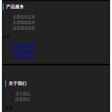
产品服务
天津软件定制
天津报税软件
宝坻用友软件
菜单
天津软件定制
天津报税软件
宝坻用友软件
关于我们
关于我们
联系我们
菜单