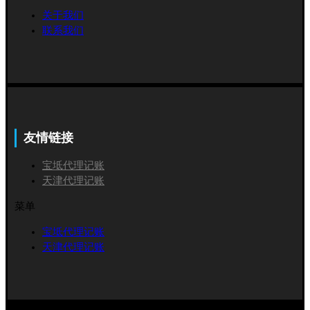
关于我们
联系我们
友情链接
宝坻代理记账
天津代理记账
菜单
宝坻代理记账
天津代理记账