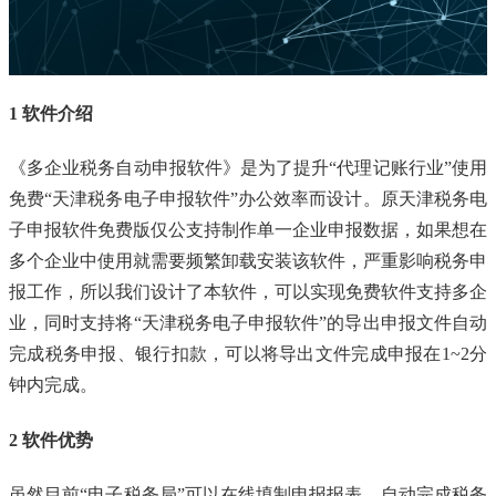
1 软件介绍
《多企业税务自动申报软件》是为了提升“代理记账行业”使用
免费“天津税务电子申报软件”办公效率而设计。原天津税务电
子申报软件免费版仅公支持制作单一企业申报数据，如果想在
多个企业中使用就需要频繁卸载安装该软件，严重影响税务申
报工作，所以我们设计了本软件，可以实现免费软件支持多企
业，同时支持将“天津税务电子申报软件”的导出申报文件自动
完成税务申报、银行扣款，可以将导出文件完成申报在1~2分
钟内完成。
2 软件优势
虽然目前“电子税务局”可以在线填制申报报表，自动完成税务