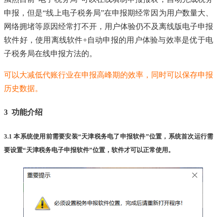
申报，但是“线上电子税务局”在申报期经常因为用户数量大、
网络拥堵等原因经常打不开，用户体验仍不及离线版电子申报
软件好，使用离线软件+自动申报的用户体验与效率是优于电
子税务局在线申报方法的。
可以大减低代账行业在申报高峰期的效率，同时可以保存申报
历史数据。
3 功能介绍
3.1 本系统使用前需要安装“天津税务电了申报软件”位置，系统首次运行需
要设置“天津税务电子申报软件”位置，软件才可以正常使用。